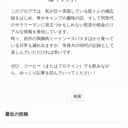
このブログでは、私が日々実践している筋トレの備忘
録をはじめ、車やキャンプの趣味の話、そして同世代
のサラリーマンに役立つかもしれない投資や税金のリ
アルな情報を発信しています。
時々、自作の鶏胸肉ミートソースパスタばかり食べて
いる日常も漏れ出ますが、等身大の50代の記録として
楽しんでいただければ幸いです。
ぜひ、コーヒー（またはプロテイン）でも飲みなが
ら、ゆっくり記事を読んでいってください！
検索
最近の投稿