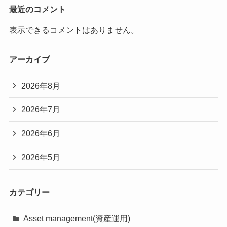
最近のコメント
表示できるコメントはありません。
アーカイブ
2026年8月
2026年7月
2026年6月
2026年5月
カテゴリー
Asset management(資産運用)