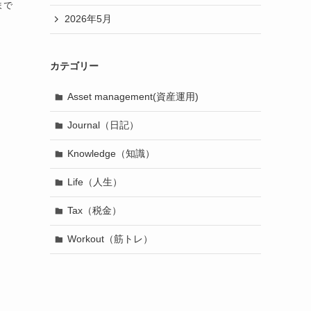
まで
2026年5月
カテゴリー
Asset management(資産運用)
Journal（日記）
Knowledge（知識）
Life（人生）
Tax（税金）
Workout（筋トレ）